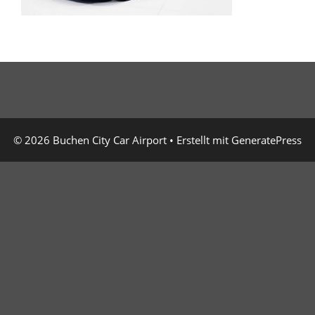
© 2026 Buchen City Car Airport
• Erstellt mit
GeneratePress