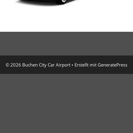
© 2026 Buchen City Car Airport
• Erstellt mit
GeneratePress